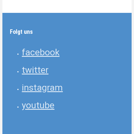
Folgt uns
facebook
twitter
instagram
youtube