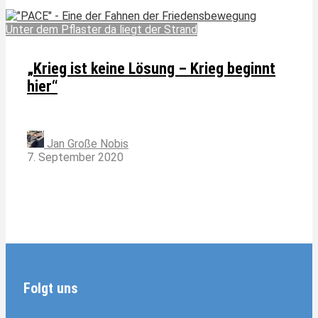
Unter dem Pflaster da liegt der Strand
„Krieg ist keine Lösung – Krieg beginnt
hier“
Jan Große Nobis
7. September 2020
Folgt uns