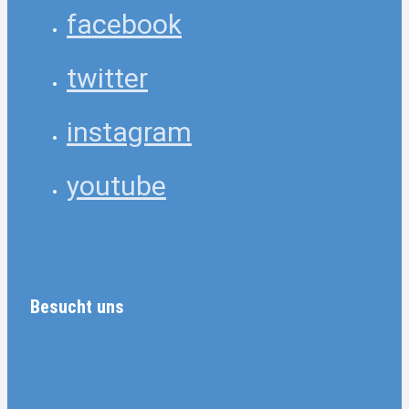
facebook
twitter
instagram
youtube
Besucht uns