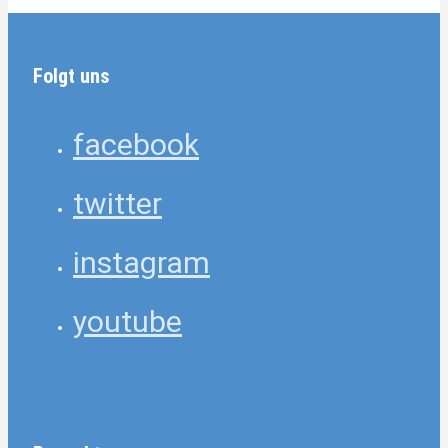
Folgt uns
facebook
twitter
instagram
youtube