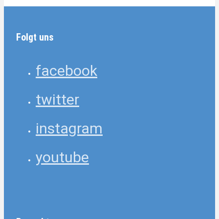
Folgt uns
facebook
twitter
instagram
youtube