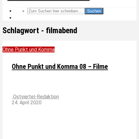
Suchen
Schlagwort - filmabend
Ohne Punkt und Komma
Ohne Punkt und Komma 08 – Filme
Ostviertel-Redaktion
24. April 2020