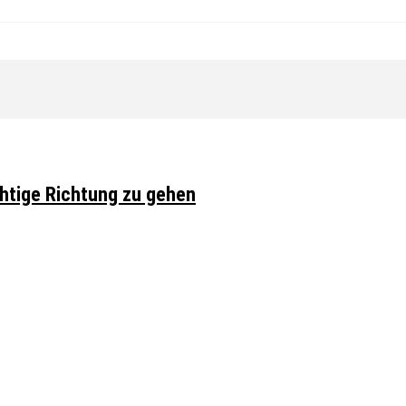
chtige Richtung zu gehen