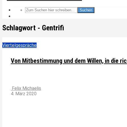
Suchen
Schlagwort - Gentrifi
Viertelgespräche
Von Mitbestimmung und dem Willen, in die ri
Felix Michaelis
4. März 2020