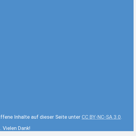
ffene Inhalte auf dieser Seite unter
CC BY-NC-SA 3.0
.
 Vielen Dank!