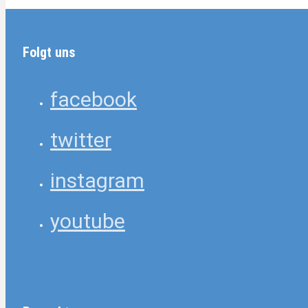
Folgt uns
facebook
twitter
instagram
youtube