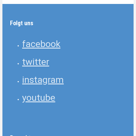
Folgt uns
facebook
twitter
instagram
youtube