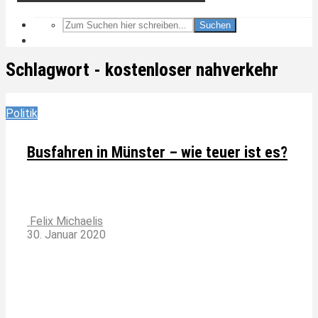
Suchen
Schlagwort - kostenloser nahverkehr
Politik
Busfahren in Münster – wie teuer ist es?
Felix Michaelis
30. Januar 2020