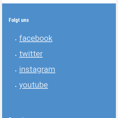
Folgt uns
facebook
twitter
instagram
youtube