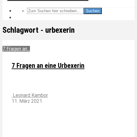
Suchen
Schlagwort - urbexerin
7 Fragen an...
7 Fragen an eine Urbexerin
Leonard Kambor
11. März 2021