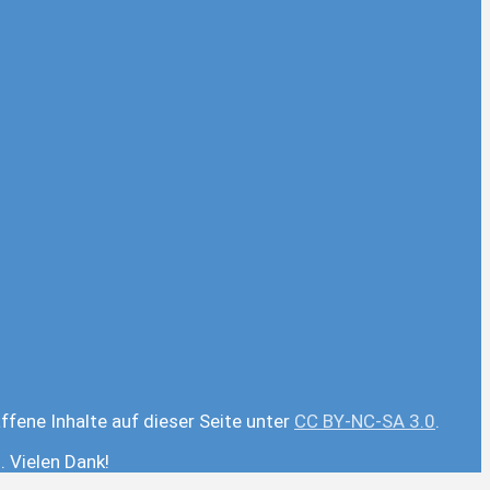
ffene Inhalte auf dieser Seite unter
CC BY-NC-SA 3.0
.
 Vielen Dank!