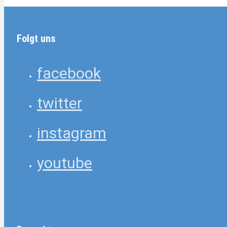
Folgt uns
facebook
twitter
instagram
youtube