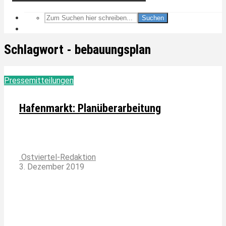
Suchen
Schlagwort - bebauungsplan
Pressemitteilungen
Hafenmarkt: Planüberarbeitung
Ostviertel-Redaktion
3. Dezember 2019