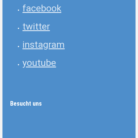
facebook
twitter
instagram
youtube
Besucht uns