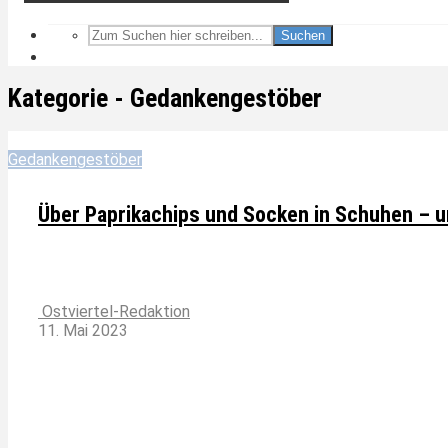
Suchen
Kategorie - Gedankengestöber
Gedankengestöber
Über Paprikachips und Socken in Schuhen – 
Ostviertel-Redaktion
11. Mai 2023