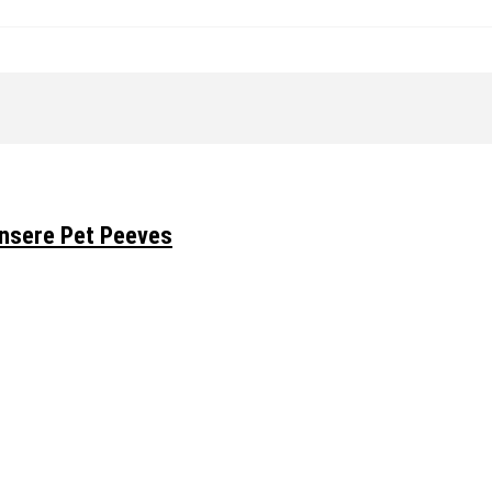
unsere Pet Peeves