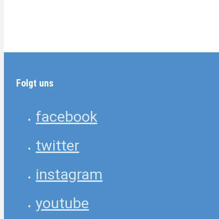
Folgt uns
facebook
twitter
instagram
youtube