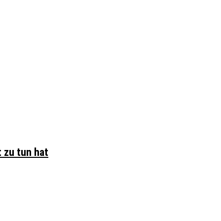
 zu tun hat