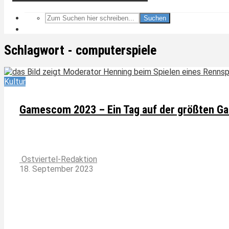
Suchen
Schlagwort - computerspiele
Kultur
Gamescom 2023 – Ein Tag auf der größten G
Ostviertel-Redaktion
18. September 2023