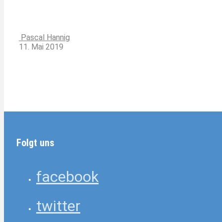
Pascal Hannig
11. Mai 2019
Folgt uns
facebook
twitter