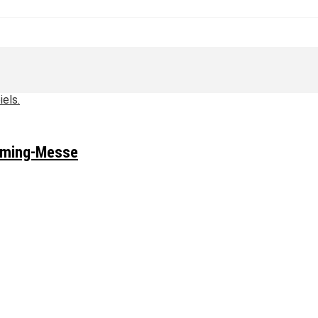
aming-Messe