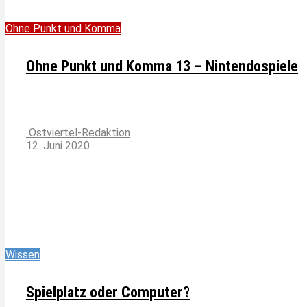
Ohne Punkt und Komma
Ohne Punkt und Komma 13 – Nintendospiele
Ostviertel-Redaktion
12. Juni 2020
Wissen
Spielplatz oder Computer?