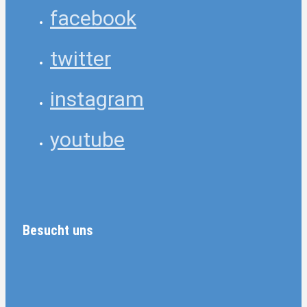
facebook
twitter
instagram
youtube
Besucht uns