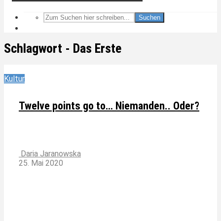
Suchen
Schlagwort - Das Erste
Kultur
Twelve points go to… Niemanden.. Oder?
Daria Jaranowska
25. Mai 2020