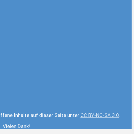
ffene Inhalte auf dieser Seite unter
CC BY-NC-SA 3.0
.
 Vielen Dank!