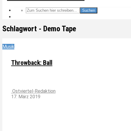
Suchen
Schlagwort - Demo Tape
Musik
Throwback: Ball
Ostviertel-Redaktion
17. März 2019