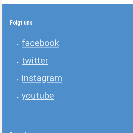
Folgt uns
facebook
twitter
instagram
youtube