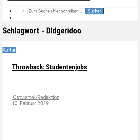
Suchen
Schlagwort - Didgeridoo
Kultur
Throwback: Studentenjobs
Ostviertel-Redaktion
10. Februar 2019