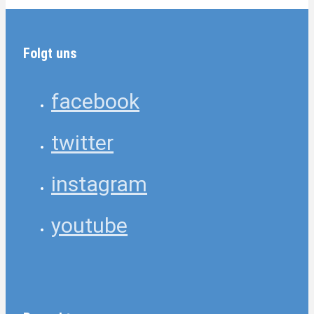
Folgt uns
facebook
twitter
instagram
youtube