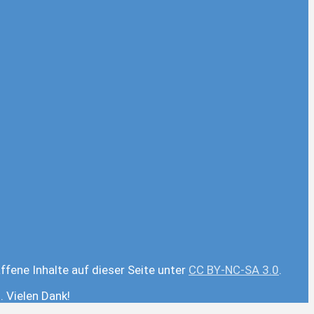
ffene Inhalte auf dieser Seite unter
CC BY-NC-SA 3.0
.
 Vielen Dank!