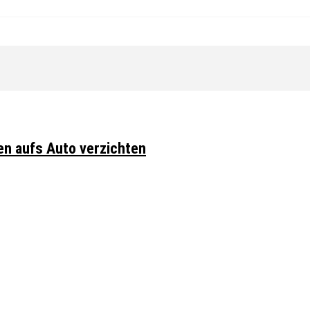
en aufs Auto verzichten