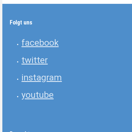
Folgt uns
facebook
twitter
instagram
youtube