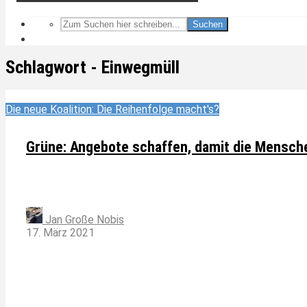
Suchen
Schlagwort - Einwegmüll
Die neue Koalition: Die Reihenfolge macht's?
Grüne: Angebote schaffen, damit die Mensch
Jan Große Nobis
17. März 2021