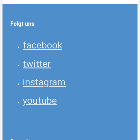
Folgt uns
facebook
twitter
instagram
youtube