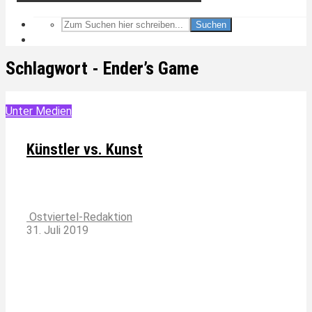
Suchen
Schlagwort - Ender’s Game
Unter Medien
Künstler vs. Kunst
Ostviertel-Redaktion
31. Juli 2019