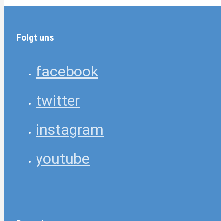
Folgt uns
facebook
twitter
instagram
youtube