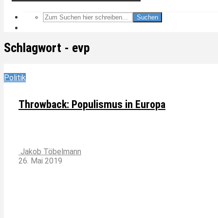
Suchen
Schlagwort - evp
Politik
Throwback: Populismus in Europa
Jakob Töbelmann
26. Mai 2019