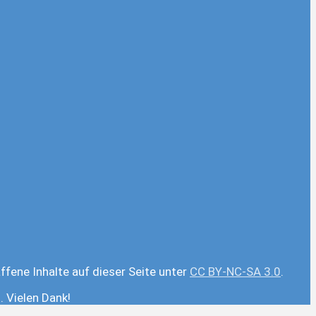
ffene Inhalte auf dieser Seite unter
CC BY-NC-SA 3.0
.
 Vielen Dank!