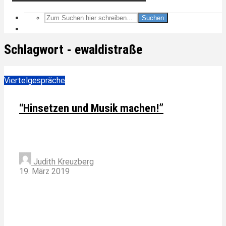
Suchen
Schlagwort - ewaldistraße
Viertelgespräche
“Hinsetzen und Musik machen!”
Judith Kreuzberg
19. März 2019