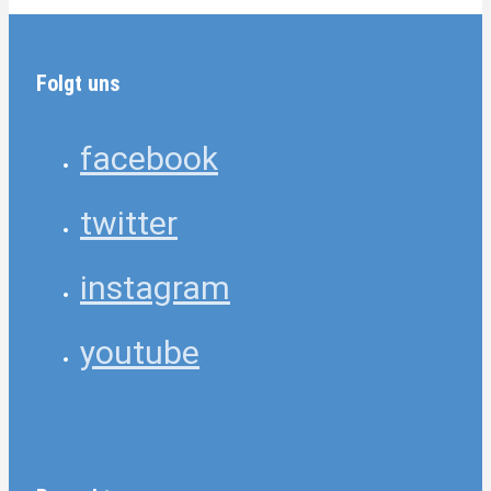
Folgt uns
facebook
twitter
instagram
youtube