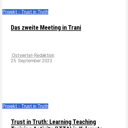
Projekt - Trust in Truth
Das zweite Meeting in Trani
Ostviertel-Redaktion
25. September 2023
Projekt - Trust in Truth
Trust in Truth: Learning Teaching