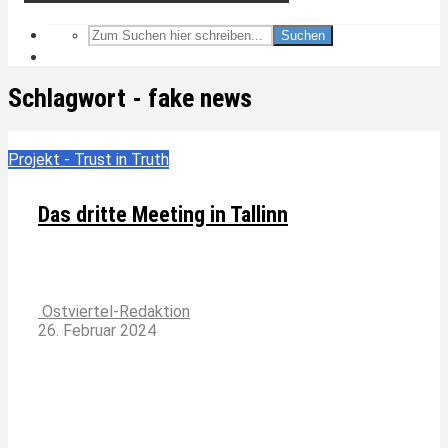
Suchen
Schlagwort - fake news
Projekt - Trust in Truth
Das dritte Meeting in Tallinn
Ostviertel-Redaktion
26. Februar 2024