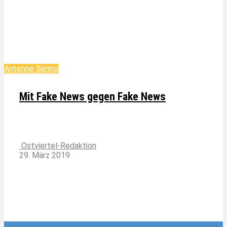
Antenne Benno
Mit Fake News gegen Fake News
Ostviertel-Redaktion
29. März 2019