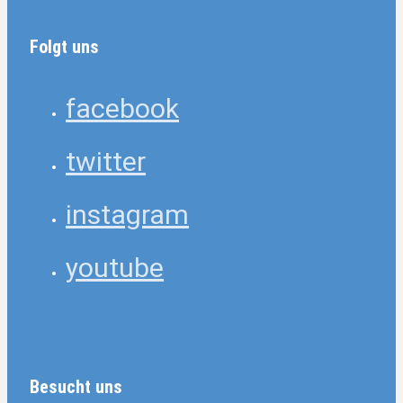
Folgt uns
facebook
twitter
instagram
youtube
Besucht uns