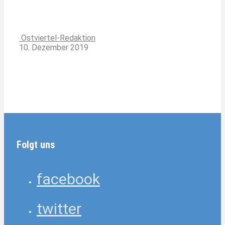
Ostviertel-Redaktion
10. Dezember 2019
Folgt uns
facebook
twitter