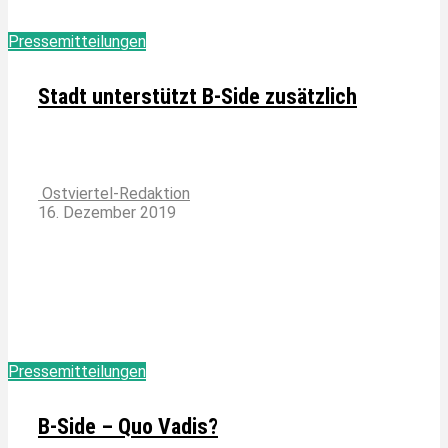
Pressemitteilungen
Stadt unterstützt B-Side zusätzlich
Ostviertel-Redaktion
16. Dezember 2019
Pressemitteilungen
B-Side – Quo Vadis?