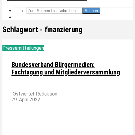
Suchen
Schlagwort - finanzierung
Pressemitteilungen
Bundesverband Bürgermedien:
Fachtagung und Mitgliederversammlung
Ostviertel-Redaktion
29. April 2022