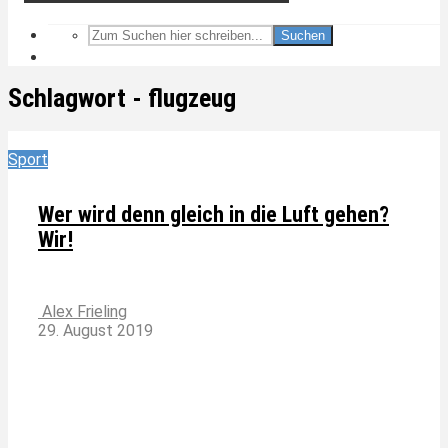
Suchen
Schlagwort - flugzeug
Sport
Wer wird denn gleich in die Luft gehen?
Wir!
Alex Frieling
29. August 2019