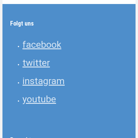
Folgt uns
facebook
twitter
instagram
youtube