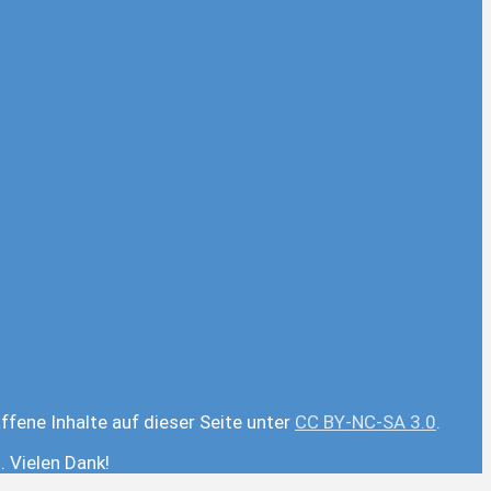
ffene Inhalte auf dieser Seite unter
CC BY-NC-SA 3.0
.
 Vielen Dank!