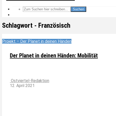
Suchen
Schlagwort - Französisch
Projekt – Der Planet in deinen Händen
Der Planet in deinen Händen: Mobilität
Ostviertel-Redaktion
12. April 2021