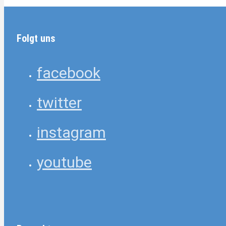
Folgt uns
facebook
twitter
instagram
youtube