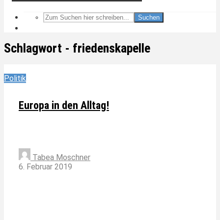
Suchen
Schlagwort - friedenskapelle
Politik
Europa in den Alltag!
Tabea Moschner
6. Februar 2019