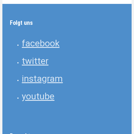
Folgt uns
facebook
twitter
instagram
youtube