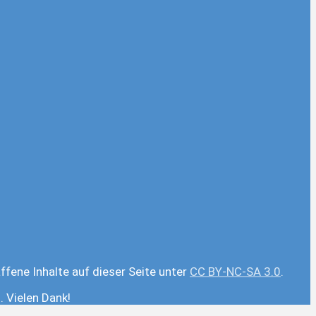
ffene Inhalte auf dieser Seite unter
CC BY-NC-SA 3.0
.
 Vielen Dank!