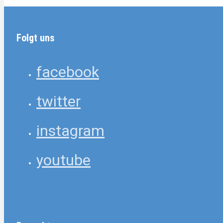
Folgt uns
facebook
twitter
instagram
youtube