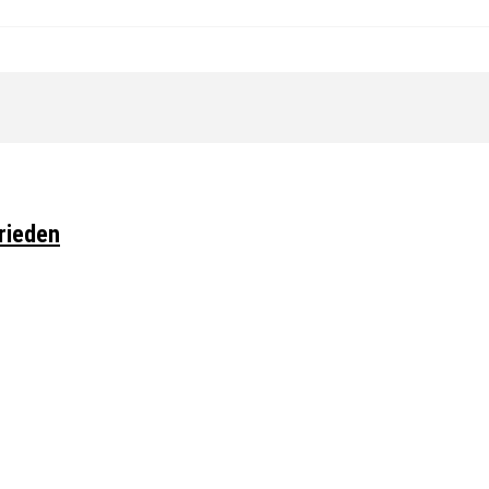
rieden