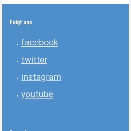
Folgt uns
facebook
twitter
instagram
youtube