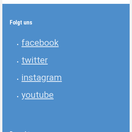
Folgt uns
facebook
twitter
instagram
youtube