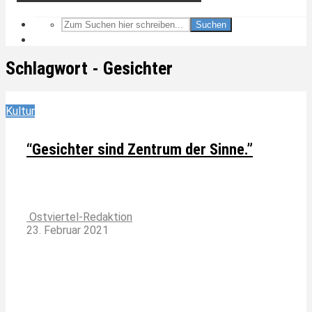
Suchen
Schlagwort - Gesichter
Kultur
“Gesichter sind Zentrum der Sinne.”
Ostviertel-Redaktion
23. Februar 2021