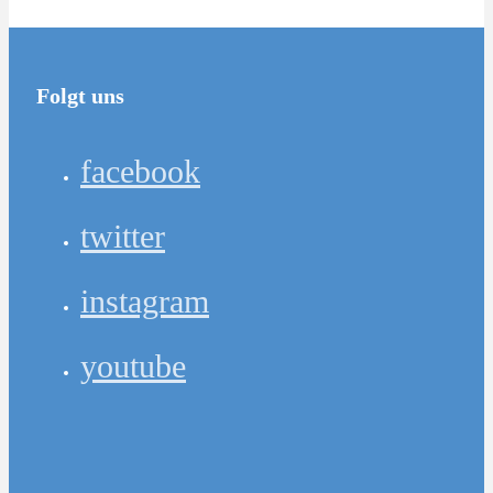
Folgt uns
facebook
twitter
instagram
youtube