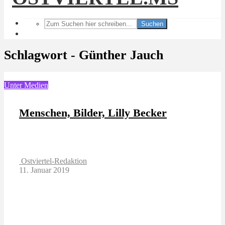
Suchen
Schlagwort - Günther Jauch
Unter Medien
Menschen, Bilder, Lilly Becker
Ostviertel-Redaktion
11. Januar 2019