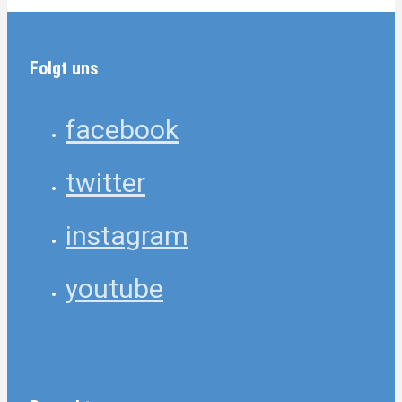
Folgt uns
facebook
twitter
instagram
youtube