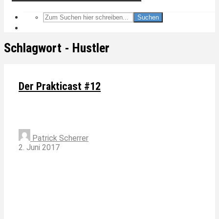
Suchen
Schlagwort - Hustler
Der Prakticast #12
Patrick Scherrer
2. Juni 2017