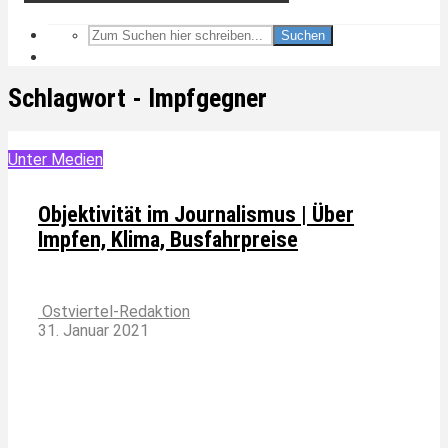
Suchen
Schlagwort - Impfgegner
Unter Medien
Objektivität im Journalismus | Über
Impfen, Klima, Busfahrpreise
Ostviertel-Redaktion
31. Januar 2021