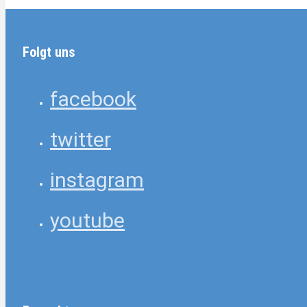
Folgt uns
facebook
twitter
instagram
youtube