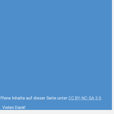
ffene Inhalte auf dieser Seite unter
CC BY-NC-SA 3.0
.
 Vielen Dank!