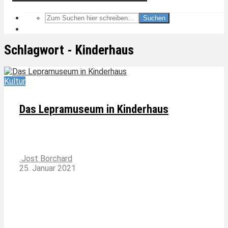
Suchen
Schlagwort - Kinderhaus
Kultur
Das Lepramuseum in Kinderhaus
Jost Borchard
25. Januar 2021