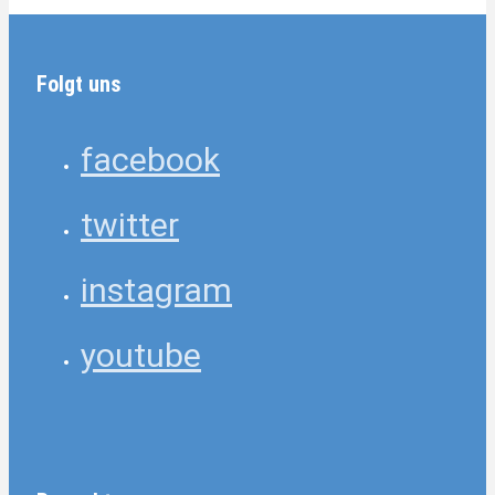
Folgt uns
facebook
twitter
instagram
youtube