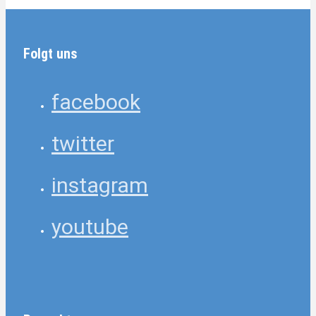
Folgt uns
facebook
twitter
instagram
youtube