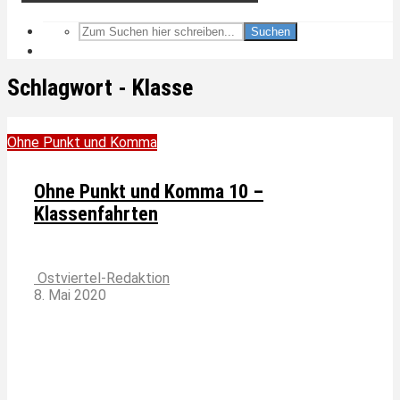
Suchen
Schlagwort - Klasse
Ohne Punkt und Komma
Ohne Punkt und Komma 10 –
Klassenfahrten
Ostviertel-Redaktion
8. Mai 2020