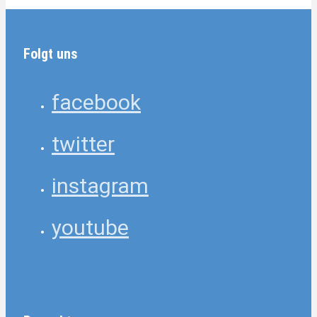
Folgt uns
facebook
twitter
instagram
youtube