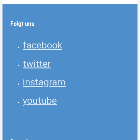
Folgt uns
facebook
twitter
instagram
youtube