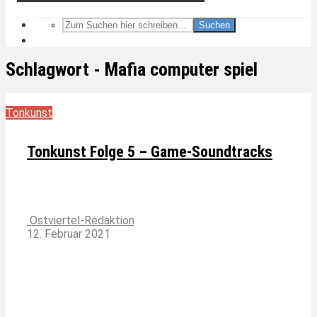
Suchen
Schlagwort - Mafia computer spiel
Tonkunst
Tonkunst Folge 5 – Game-Soundtracks
Ostviertel-Redaktion
12. Februar 2021