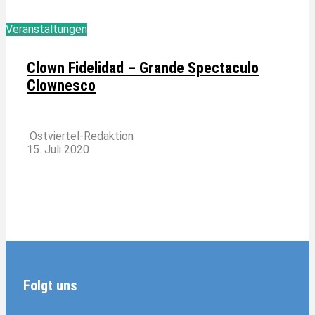
Veranstaltungen
Clown Fidelidad – Grande Spectaculo
Clownesco
Ostviertel-Redaktion
15. Juli 2020
Folgt uns