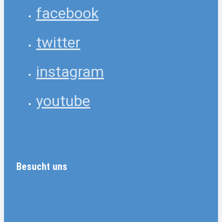
facebook
twitter
instagram
youtube
Besucht uns