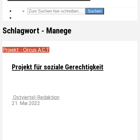
Suchen
Schlagwort - Manege
Projekt - Circus A.C.T
Projekt für soziale Gerechtigkeit
Ostviertel-Redaktion
21. Mai 2022