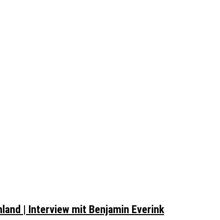
land | Interview mit Benjamin Everink