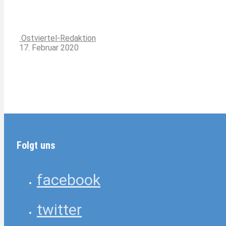
Ostviertel-Redaktion
17. Februar 2020
Folgt uns
facebook
twitter