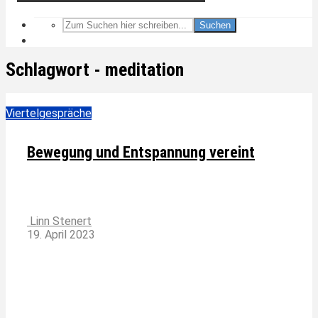
Suchen
Schlagwort - meditation
Viertelgespräche
Bewegung und Entspannung vereint
Linn Stenert
19. April 2023