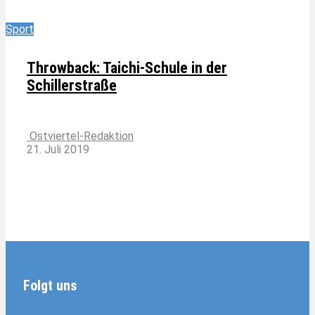
Sport
Throwback: Taichi-Schule in der
Schillerstraße
Ostviertel-Redaktion
21. Juli 2019
Folgt uns