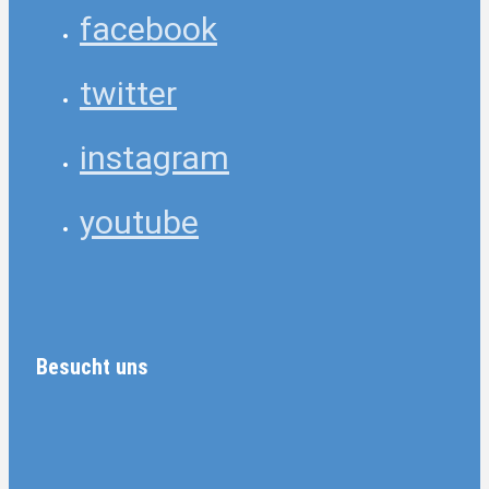
facebook
twitter
instagram
youtube
Besucht uns