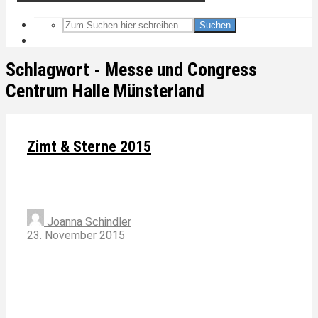
Suchen
Schlagwort - Messe und Congress
Centrum Halle Münsterland
Zimt & Sterne 2015
Joanna Schindler
23. November 2015