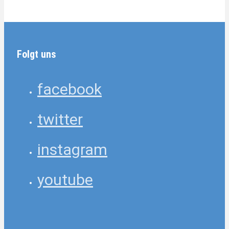
Folgt uns
facebook
twitter
instagram
youtube