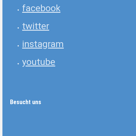
facebook
twitter
instagram
youtube
Besucht uns