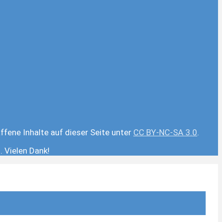
ffene Inhalte auf dieser Seite unter
CC BY-NC-SA 3.0
.
 Vielen Dank!