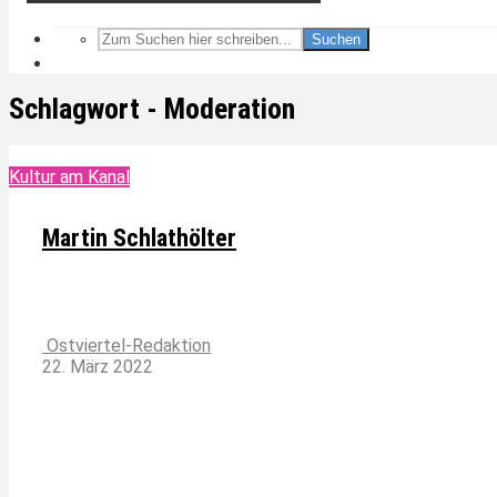
Suchen
Schlagwort - Moderation
Kultur am Kanal
Martin Schlathölter
Ostviertel-Redaktion
22. März 2022