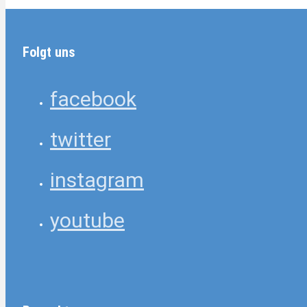
Folgt uns
facebook
twitter
instagram
youtube