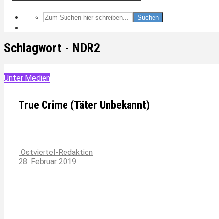
Suchen
Schlagwort - NDR2
Unter Medien
True Crime (Täter Unbekannt)
Ostviertel-Redaktion
28. Februar 2019