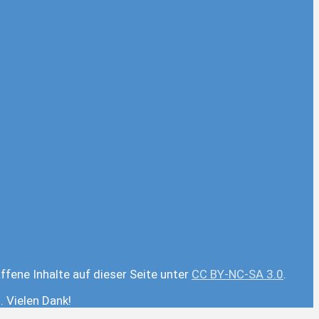
ffene Inhalte auf dieser Seite unter
CC BY-NC-SA 3.0
.
 Vielen Dank!