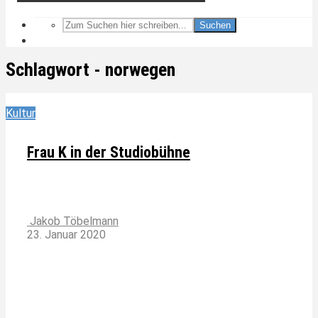
Suchen
Schlagwort - norwegen
Kultur
Frau K in der Studiobühne
Jakob Töbelmann
23. Januar 2020