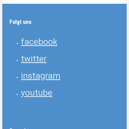
Folgt uns
facebook
twitter
instagram
youtube