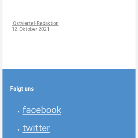
Ostviertel-Redaktion
12. Oktober 2021
Folgt uns
facebook
twitter