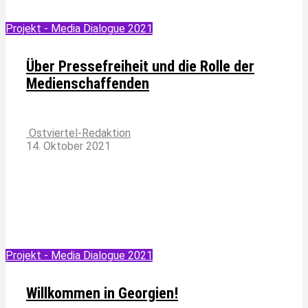
Projekt - Media Dialogue 2021
Über Pressefreiheit und die Rolle der
Medienschaffenden
Ostviertel-Redaktion
14. Oktober 2021
Projekt - Media Dialogue 2021
Willkommen in Georgien!