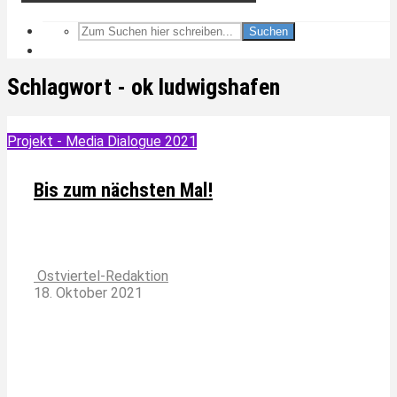
Suchen
Schlagwort - ok ludwigshafen
Projekt - Media Dialogue 2021
Bis zum nächsten Mal!
Ostviertel-Redaktion
18. Oktober 2021