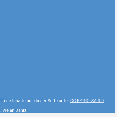
ffene Inhalte auf dieser Seite unter
CC BY-NC-SA 3.0
.
 Vielen Dank!