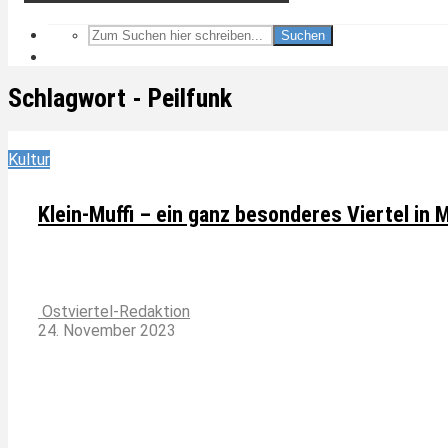
Suchen
Schlagwort - Peilfunk
Kultur
Klein-Muffi – ein ganz besonderes Viertel in 
Ostviertel-Redaktion
24. November 2023