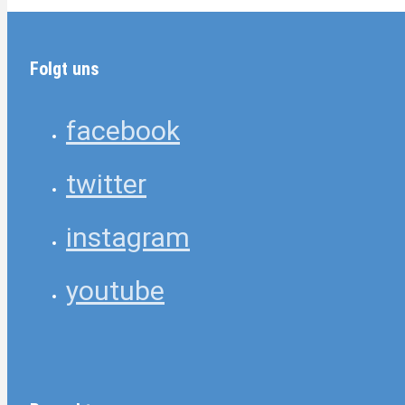
Folgt uns
facebook
twitter
instagram
youtube