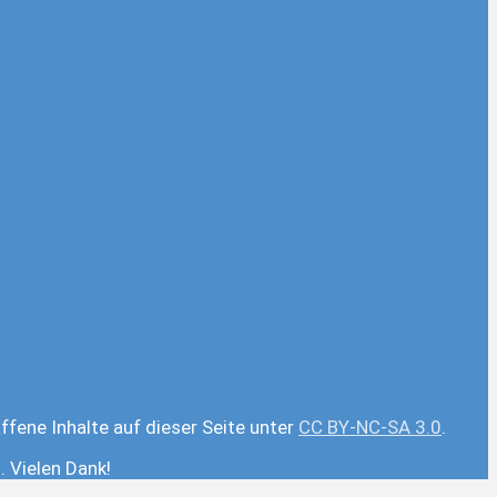
ffene Inhalte auf dieser Seite unter
CC BY-NC-SA 3.0
.
 Vielen Dank!