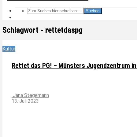
Suchen
Schlagwort - rettetdaspg
Kultur
Rettet das PG! – Münsters Jugendzentrum in
Jana Stegemann
13. Juli 2023