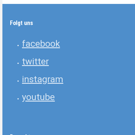
Folgt uns
facebook
twitter
instagram
youtube