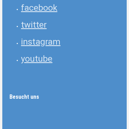
facebook
twitter
instagram
youtube
Besucht uns