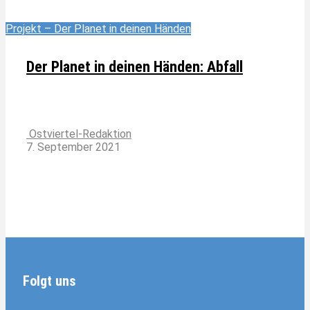
Projekt – Der Planet in deinen Händen
Der Planet in deinen Händen: Abfall
Ostviertel-Redaktion
7. September 2021
Folgt uns