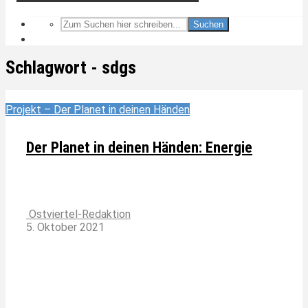
Suchen
Schlagwort - sdgs
Projekt – Der Planet in deinen Händen
Der Planet in deinen Händen: Energie
Ostviertel-Redaktion
5. Oktober 2021