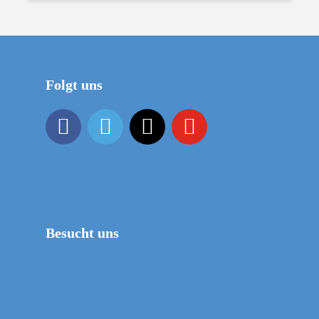
Folgt uns
Besucht uns