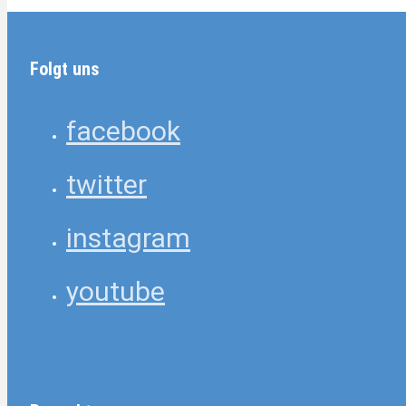
Folgt uns
facebook
twitter
instagram
youtube