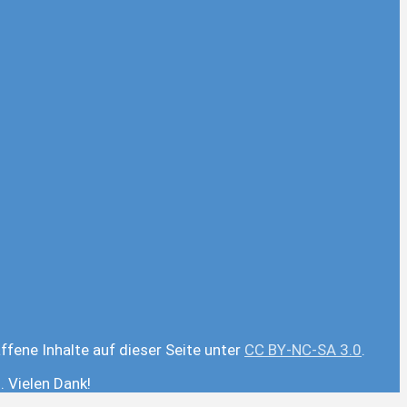
ffene Inhalte auf dieser Seite unter
CC BY-NC-SA 3.0
.
 Vielen Dank!