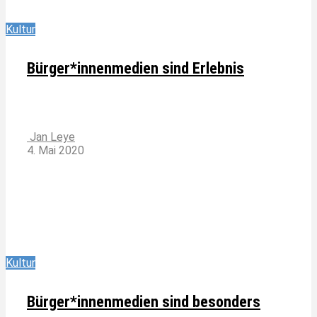
Kultur
Bürger*innenmedien sind Erlebnis
Jan Leye
4. Mai 2020
Kultur
Bürger*innenmedien sind besonders