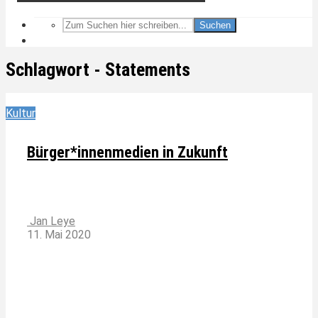
Suchen
Schlagwort - Statements
Kultur
Bürger*innenmedien in Zukunft
Jan Leye
11. Mai 2020