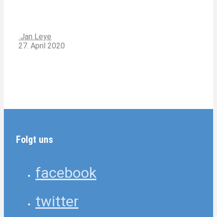
Jan Leye
27. April 2020
Folgt uns
facebook
twitter