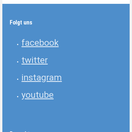
Folgt uns
facebook
twitter
instagram
youtube