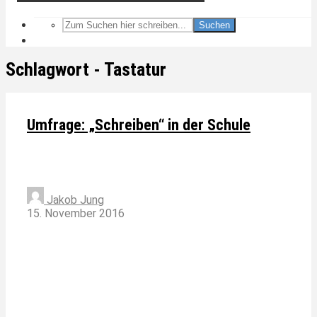
Suchen
Schlagwort - Tastatur
Umfrage: „Schreiben“ in der Schule
Jakob Jung
15. November 2016