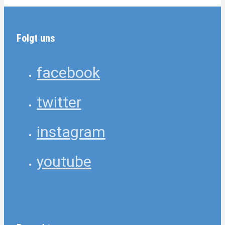
Folgt uns
facebook
twitter
instagram
youtube